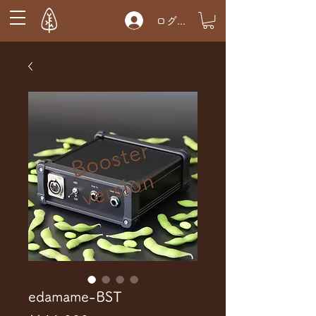
ログイン
edamame-BST