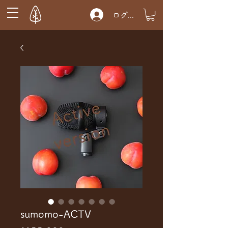
ログイン
sumomo-ACTV